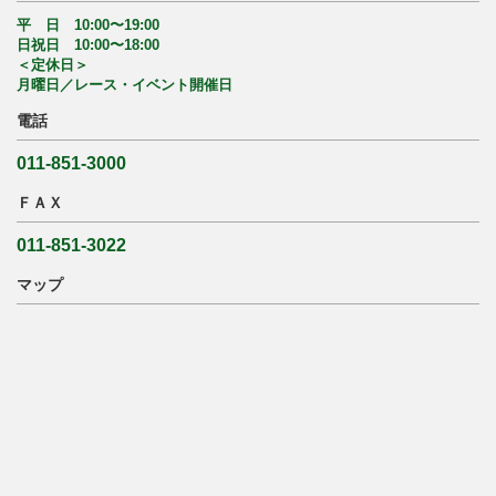
平 日 10:00〜19:00
日祝日 10:00〜18:00
＜定休日＞
月曜日／レース・イベント開催日
電話
011-851-3000
ＦＡＸ
011-851-3022
マップ