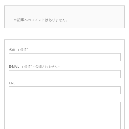
この記事へのコメントはありません。
名前
( 必須 )
E-MAIL
( 必須 ) - 公開されません -
URL