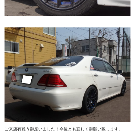
ご来店有難う御座いました！今後とも宜しく御願い致します。