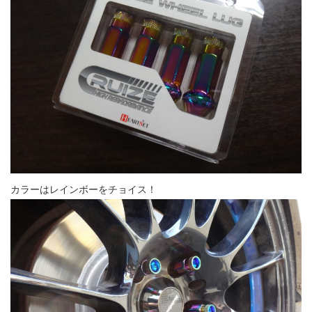
カラーはレインボーをチョイス！