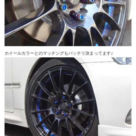
ホイールカラーとのマッチングもバッチリ決まってます♪