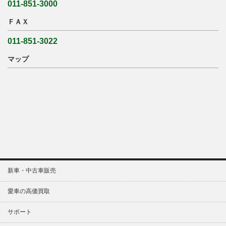
011-851-3000
ＦＡＸ
011-851-3022
マップ
新車・中古車販売
愛車の高価買取
サポート