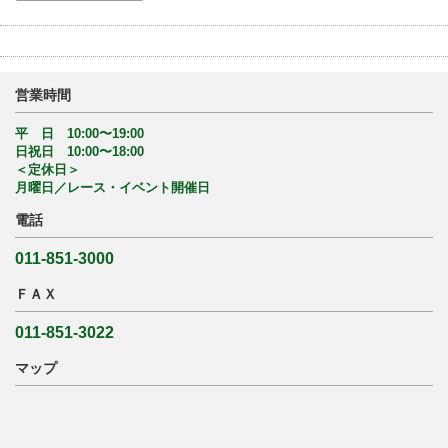
営業時間
平 日 10:00〜19:00
日祝日 10:00〜18:00
＜定休日＞
月曜日／レース・イベント開催日
電話
011-851-3000
ＦＡＸ
011-851-3022
マップ