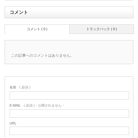
コメント
コメント ( 0 )
トラックバック ( 0 )
この記事へのコメントはありません。
名前
( 必須 )
E-MAIL
( 必須 ) - 公開されません -
URL