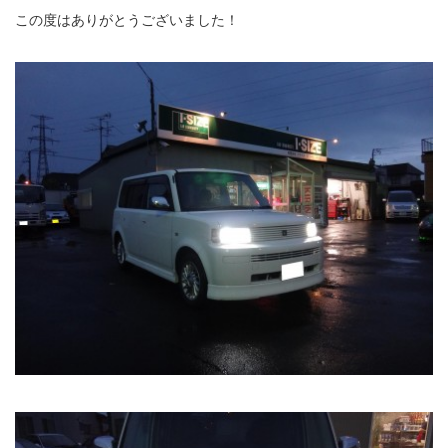
この度はありがとうございました！