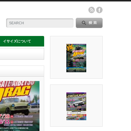
イサイズについて