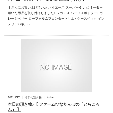
Ｓさんにお買い上げ頂いた ハイエース スーパーＧＬ にオーダー
頂いた用品を取り付けしました♪ レガンス ハーフスポイラー♪ ガ
レージベリー ローフォルムフェンダートリム♪ ケースペック イン
テリアパネル（…
2011/9/27
本日の頂き物
i-size
本日の頂き物♪【 ファームひなたんぼの「どらころ
ん」 】