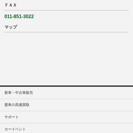
ＦＡＸ
011-851-3022
マップ
新車・中古車販売
愛車の高価買取
サポート
カーイベント