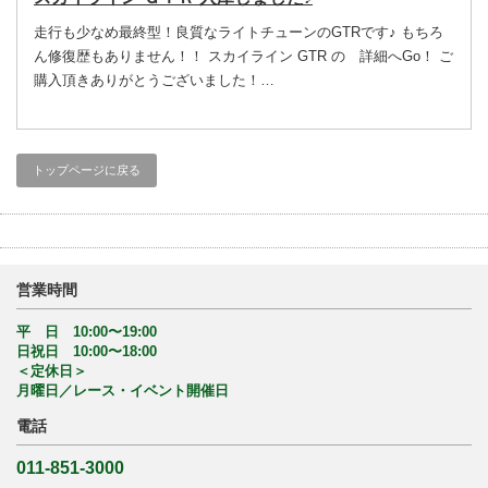
走行も少なめ最終型！良質なライトチューンのGTRです♪ もちろ
ん修復歴もありません！！ スカイライン GTR の 詳細へGo！ ご
購入頂きありがとうございました！…
トップページに戻る
営業時間
平 日 10:00〜19:00
日祝日 10:00〜18:00
＜定休日＞
月曜日／レース・イベント開催日
電話
011-851-3000