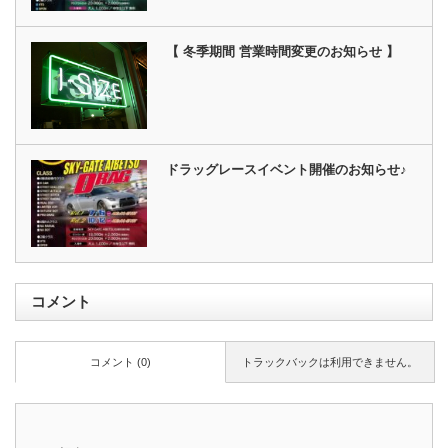
【 冬季期間 営業時間変更のお知らせ 】
ドラッグレースイベント開催のお知らせ♪
コメント
コメント (0)
トラックバックは利用できません。