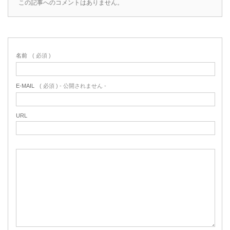
この記事へのコメントはありません。
名前
( 必須 )
E-MAIL
( 必須 ) - 公開されません -
URL