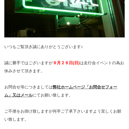
いつもご覧頂き誠にありがとうございます♪
誠に勝手ではございますが
９月２６日(日)
は走行会イベントの為お
休みさせて頂きます。
お問合せ等につきましては
弊社ホームページ「お問合せフォー
ム」又はメール
にてお願い致します。
ご不便をお掛け致しますが何卒ご了承下さいますよう宜しくお願
い致します。