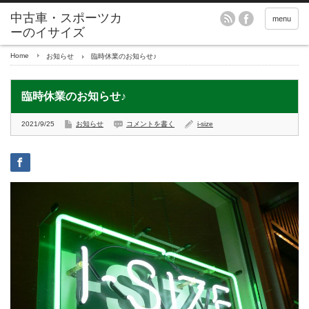
menu
Home
お知らせ
臨時休業のお知らせ♪
臨時休業のお知らせ♪
2021/9/25
お知らせ
コメントを書く
i-size