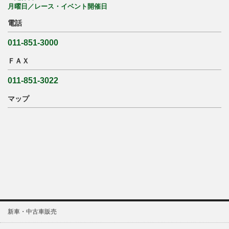
月曜日／レース・イベント開催日
電話
011-851-3000
ＦＡＸ
011-851-3022
マップ
新車・中古車販売