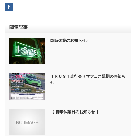
関連記事
臨時休業のお知らせ♪
ＴＲＵＳＴ走行会サマフェス延期のお知ら
せ
【 夏季休業日のお知らせ 】