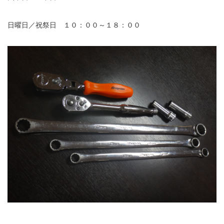
日曜日／祝祭日 １０：００～１８：００