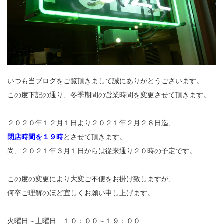
いつも当ブログをご覧頂きまして誠にありがとうございます。
この度下記の通り、冬季期間の営業時間を変更させて頂きます。
２０２０年１２月１日より２０２１年２月２８日迄、
閉店時間を１９時
とさせて頂きます。
尚、２０２１年３月１日からは従来通り２０時の予定です。
この度の変更により大変ご不便をお掛け致しますが、
何卒ご理解のほど宜しくお願い申し上げます。
火曜日～土曜日 １０：００～１９：００