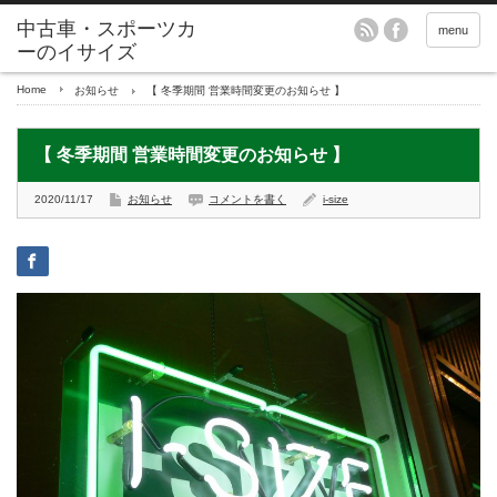
menu
Home
お知らせ
【 冬季期間 営業時間変更のお知らせ 】
【 冬季期間 営業時間変更のお知らせ 】
2020/11/17
お知らせ
コメントを書く
i-size