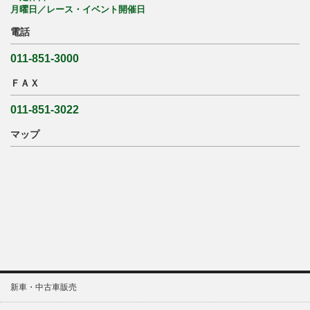
月曜日／レース・イベント開催日
電話
011-851-3000
ＦＡＸ
011-851-3022
マップ
新車・中古車販売