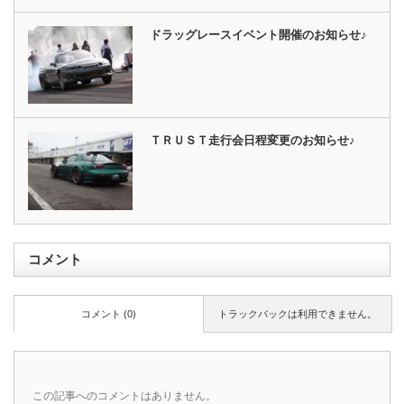
ドラッグレースイベント開催のお知らせ♪
ＴＲＵＳＴ走行会日程変更のお知らせ♪
コメント
コメント (0)
トラックバックは利用できません。
この記事へのコメントはありません。