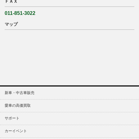
ＦＡＸ
011-851-3022
マップ
新車・中古車販売
愛車の高価買取
サポート
カーイベント